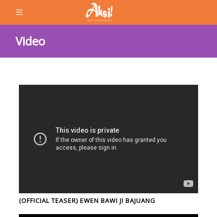
Video
(OFFICIAL TEASER) EWEN BAWI JI BAJUANG