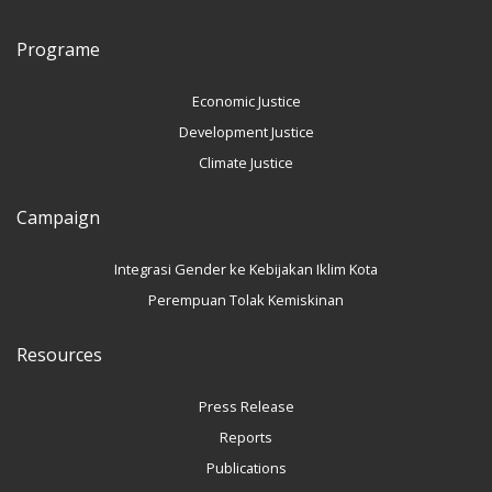
Programe
Economic Justice
Development Justice
Climate Justice
Campaign
Integrasi Gender ke Kebijakan Iklim Kota
Perempuan Tolak Kemiskinan
Resources
Press Release
Reports
Publications