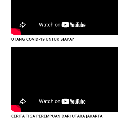
UTANG COVID-19 UNTUK SIAPA?
CERITA TIGA PEREMPUAN DARI UTARA JAKARTA