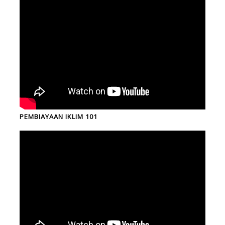
PEMBIAYAAN IKLIM 101