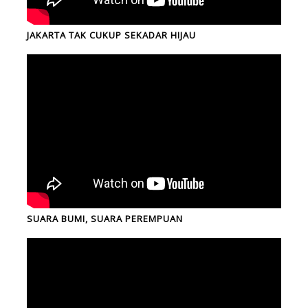
JAKARTA TAK CUKUP SEKADAR HIJAU
SUARA BUMI, SUARA PEREMPUAN